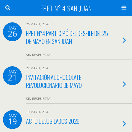
EPET N° 4 SAN JUAN
26 MAYO, 2026
MAY
26
EPET N°4 PARTICIPÓ DEL DESFILE DEL 25
DE MAYO EN SAN JUAN
SIN RESPUESTA
21 MAYO, 2026
MAY
21
INVITACIÓN AL CHOCOLATE
REVOLUCIONARIO DE MAYO
SIN RESPUESTA
19 MAYO, 2026
MAY
19
ACTO DE JUBILADOS 2026