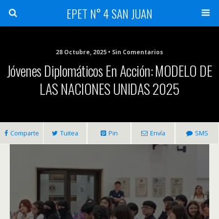
EPET N° 4 SAN JUAN
28 Octubre, 2025 • Sin Comentarios
Jóvenes Diplomáticos En Acción: MODELO DE
LAS NACIONES UNIDAS 2025
Comparte
Tuitea
Pin
Envía
SMS