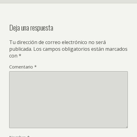
Deja una respuesta
Tu dirección de correo electrónico no será
publicada.
Los campos obligatorios están marcados
con
*
Comentario
*