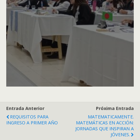
Entrada Anterior
Próxima Entrada
REQUISITOS PARA
MATEMATICAMENTE.
INGRESO A PRIMER AÑO
MATEMÁTICAS EN ACCIÓN:
JORNADAS QUE INSPIRAN A
JÓVENES.