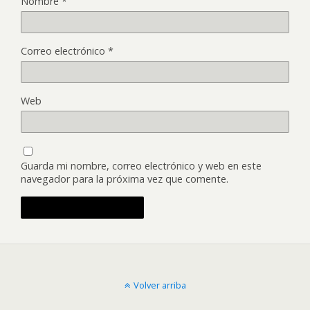
Nombre
*
Correo electrónico
*
Web
Guarda mi nombre, correo electrónico y web en este
navegador para la próxima vez que comente.
Volver arriba