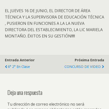
EL JUEVES 16 DE JUNIO, EL DIRECTOR DE ÁREA
TÉCNICA Y LA SUPERVISORA DE EDUCACIÓN TÉCNICA
, PUSIERON EN FUNCIONES A LA LA NUEVA
DIRECTORA DEL ESTABLECIMIENTO, LA LIC MARIELA
MONTAÑO. ÉXITOS EN SU GESTIÓN!!!!!
Entrada Anterior
Próxima Entrada
6° 2° En Clase
CONCURSO DE VIDEO:
Deja una respuesta
Tu dirección de correo electrónico no será