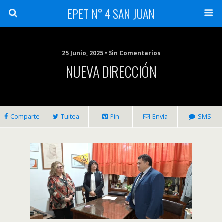
EPET N° 4 SAN JUAN
25 Junio, 2025 • Sin Comentarios
NUEVA DIRECCIÓN
Comparte
Tuitea
Pin
Envía
SMS