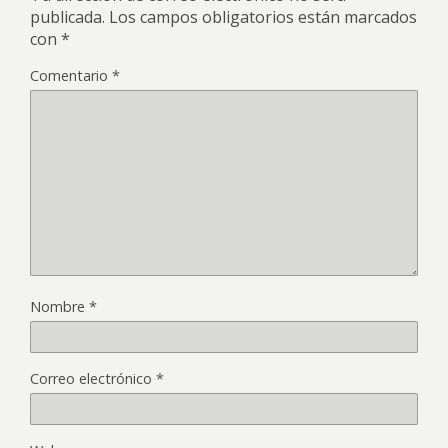
publicada.
Los campos obligatorios están marcados
con
*
Comentario
*
Nombre
*
Correo electrónico
*