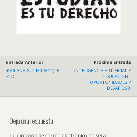
Entrada Anterior
Próxima Entrada
ARIANA GUTIERREZ Q. E.
INTELIGENCIA ARTIFICIAL Y
P. D.
EDUCACIÓN -
OPORTUNIDADES Y
DESAFÍOS
Deja una respuesta
Tu dirección de correo electrónico no será