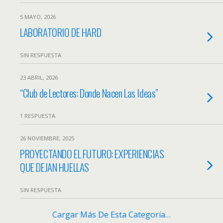
5 MAYO, 2026
LABORATORIO DE HARD
SIN RESPUESTA
23 ABRIL, 2026
“Club de Lectores: Donde Nacen Las Ideas”
1 RESPUESTA
26 NOVIEMBRE, 2025
PROYECTANDO EL FUTURO: EXPERIENCIAS
QUE DEJAN HUELLAS
SIN RESPUESTA
Cargar Más De Esta Categoría…