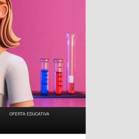
OFERTA EDUCATIVA