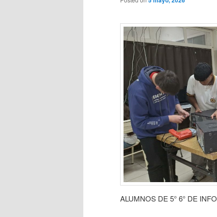
ALUMNOS DE 5° 6° DE INF