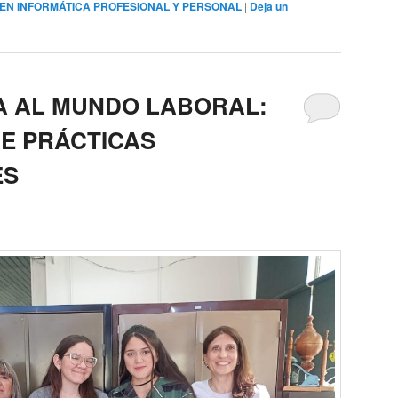
 EN INFORMÁTICA PROFESIONAL Y PERSONAL
|
Deja un
A AL MUNDO LABORAL:
DE PRÁCTICAS
ES