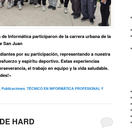
de Informática participaron de la carrera urbana de la
de San Juan
diantes por su participación, representando a nuestra
esfuerzo y espíritu deportivo. Estas experiencias
rseverancia, el trabajo en equipo y la vida saludable.
edes!»
,
Publicaciones
,
TÉCNICO EN INFORMÁTICA PROFESIONAL Y
 DE HARD