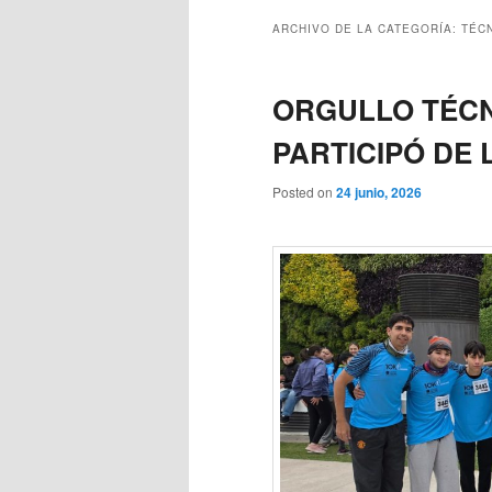
ARCHIVO DE LA CATEGORÍA:
TÉC
ORGULLO TÉCNI
PARTICIPÓ DE
Posted on
24 junio, 2026