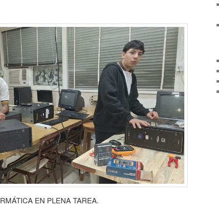
ORMÁTICA EN PLENA TAREA.