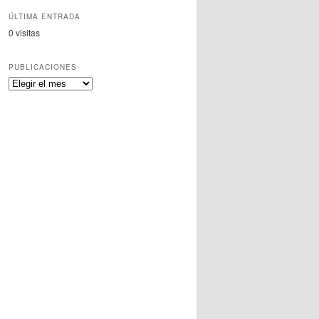
ÚLTIMA ENTRADA
0 visitas
PUBLICACIONES
Publicaciones