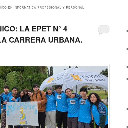
NICO EN INFORMÁTICA PROFESIONAL Y PERSONAL
CO: LA EPET N° 4
 LA CARRERA URBANA.