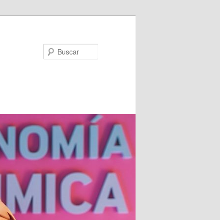
Buscar