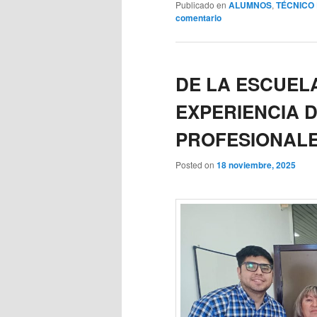
Publicado en
ALUMNOS
,
TÉCNICO
comentario
DE LA ESCUEL
EXPERIENCIA 
PROFESIONAL
Posted on
18 noviembre, 2025