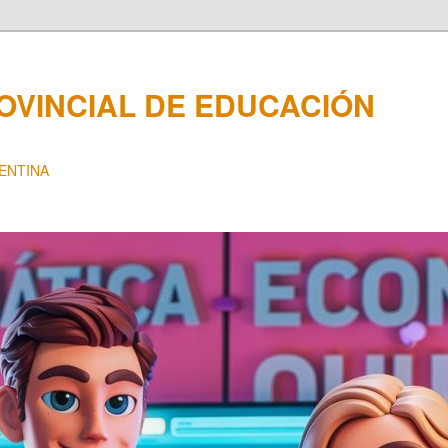
OVINCIAL DE EDUCACIÓN
GENTINA