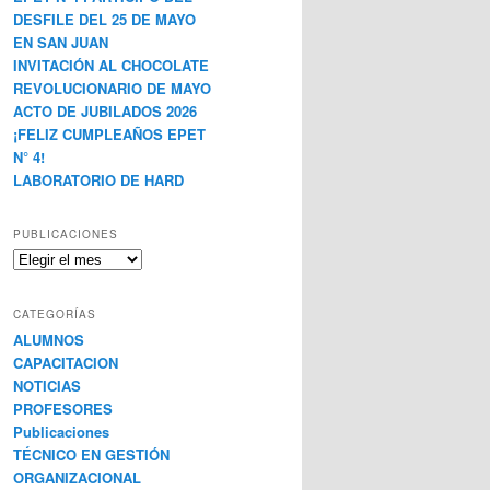
DESFILE DEL 25 DE MAYO
EN SAN JUAN
INVITACIÓN AL CHOCOLATE
REVOLUCIONARIO DE MAYO
ACTO DE JUBILADOS 2026
¡FELIZ CUMPLEAÑOS EPET
N° 4!
LABORATORIO DE HARD
PUBLICACIONES
Publicaciones
CATEGORÍAS
ALUMNOS
CAPACITACION
NOTICIAS
PROFESORES
Publicaciones
TÉCNICO EN GESTIÓN
ORGANIZACIONAL