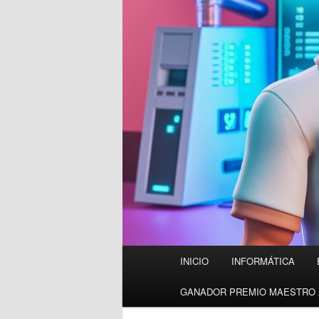
Menú
INICIO
INFORMÁTICA
principal
GANADOR PREMIO MAESTRO 